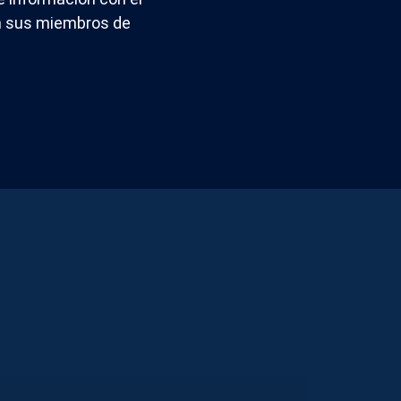
on sus miembros de