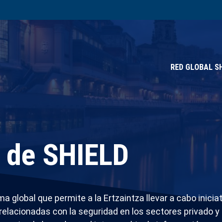
RED GLOBAL S
 de SHIELD
 global que permite a la Ertzaintza llevar a cabo iniciat
 relacionadas con la seguridad en los sectores privado y 