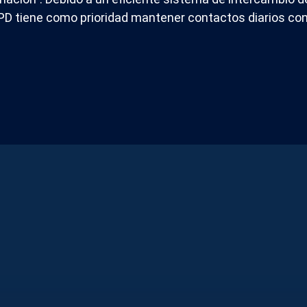
YPD tiene como prioridad mantener contactos diarios c